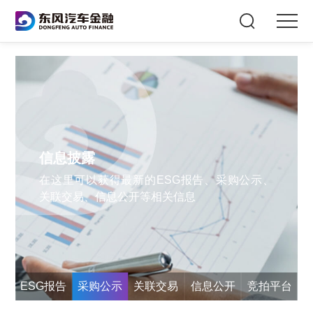
信息披露
在这里可以获得最新的ESG报告、采购公示、
关联交易、信息公开等相关信息
ESG报告
采购公示
关联交易
信息公开
竞拍平台