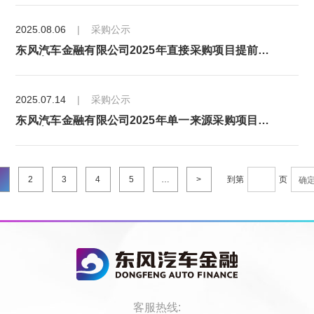
2025.08.06
|
采购公示
东风汽车金融有限公司2025年直接采购项目提前公
示（七）
2025.07.14
|
采购公示
东风汽车金融有限公司2025年单一来源采购项目公
示（六）
2
3
4
5
…
>
到第
页
确
客服热线: