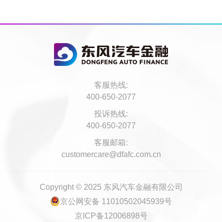
客服热线:
400-650-2077
投诉热线:
400-650-2077
客服邮箱:
customercare@dfafc.com.cn
Copyright © 2025 东风汽车金融有限公司
京公网安备 11010502045939号
京ICP备12006898号