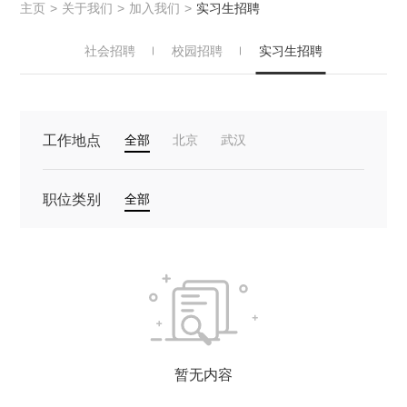
主页
>
关于我们
>
加入我们
>
实习生招聘
社会招聘
校园招聘
实习生招聘
工作地点
全部
北京
武汉
职位类别
全部
暂无内容