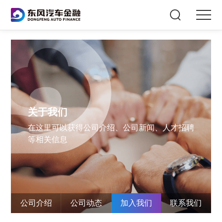
关于我们
在这里可以获得公司介绍、公司新闻、人才招聘
等相关信息
公司介绍
公司动态
加入我们
联系我们